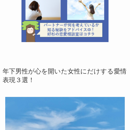
年下男性が心を開いた女性にだけする愛情
表現３選！