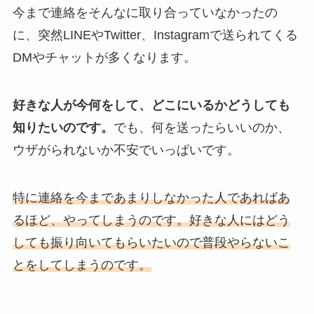
今まで連絡をそんなに取り合っていなかったの
に、突然LINEやTwitter、Instagramで送られてくる
DMやチャットが多くなります。
好きな人が今何をして、どこにいるかどうしても
知りたいのです。
でも、何を送ったらいいのか、
ウザがられないか不安でいっぱいです。
特に連絡を今まであまりしなかった人であればあ
るほど、やってしまうのです。好きな人にはどう
しても振り向いてもらいたいので普段やらないこ
とをしてしまうのです。