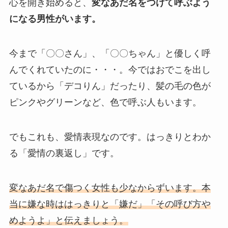
心を開き始めると、
変なあだ名をつけて呼ぶよう
になる男性がいます。
今まで「〇〇さん」、「〇〇ちゃん」と優しく呼
んでくれていたのに・・・。今ではおでこを出し
ているから「デコりん」だったり、髪の毛の色が
ピンクやグリーンなど、色で呼ぶ人もいます。
でもこれも、愛情表現なのです。
はっきりとわか
る「愛情の裏返し」です。
変なあだ名で傷つく女性も少なからずいます。本
当に嫌な時ははっきりと「嫌だ」「その呼び方や
めようよ」と伝えましょう。