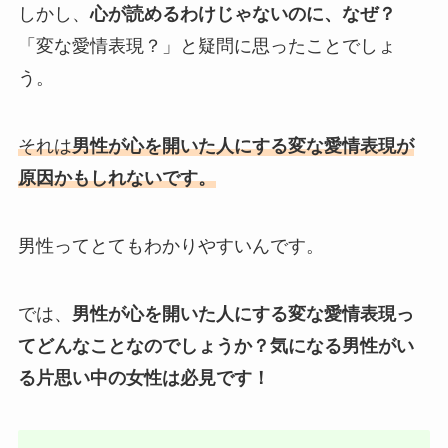
しかし、
心が読めるわけじゃないのに、なぜ？
「変な愛情表現？」と疑問に思ったことでしょ
う。
それは
男性が心を開いた人にする変な愛情表現が
原因かもしれないです。
男性ってとてもわかりやすいんです。
では、
男性が心を開いた人にする変な愛情表現っ
てどんなことなのでしょうか？気になる男性がい
る片思い中の女性は必見です！