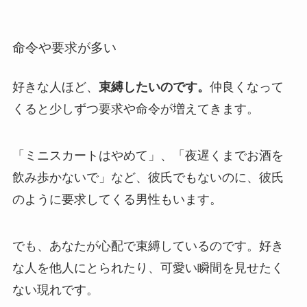
命令や要求が多い
好きな人ほど、
束縛したいのです。
仲良くなって
くると少しずつ要求や命令が増えてきます。
「ミニスカートはやめて」、「夜遅くまでお酒を
飲み歩かないで」など、彼氏でもないのに、彼氏
のように要求してくる男性もいます。
でも、
あなたが心配で束縛しているのです。好き
な人を他人にとられたり、可愛い瞬間を見せたく
ない現れです。