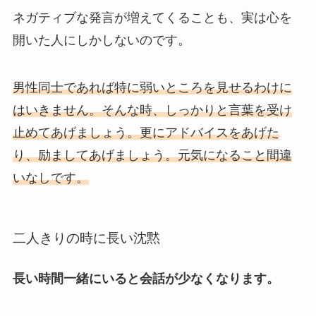
ネガティブな発言が増えてくることも、実は心を
開いた人にしかしないのです。
男性同士であれば特に弱いところを見せるわけに
はいきません。そんな時、しっかりと言葉を受け
止めてあげましょう。更にアドバイスをあげた
り、励ましてあげましょう。元気になること間違
いなしです。
二人きりの時に長い沈黙
長い時間一緒にいると会話が少なくなります。