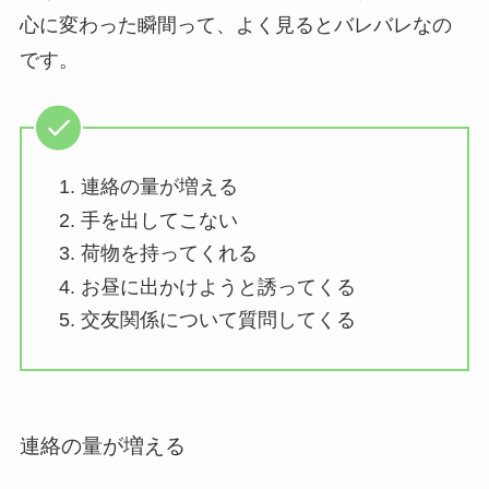
心に変わった瞬間って、よく見るとバレバレなの
です。
連絡の量が増える
手を出してこない
荷物を持ってくれる
お昼に出かけようと誘ってくる
交友関係について質問してくる
連絡の量が増える