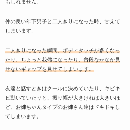
もしれません。
仲の良い年下男子と二人きりになった時、甘えて
しまいます。
二人きりになった瞬間、ボディタッチが多くなっ
たり、ちょっと我儘になったり、
普段なかなか見
せないギャップを見せてしまいます。
友達と話すときはクールに決めていたり、キビキ
ビ動いていたりと、振り幅が大きければ大きいほ
ど、お姉ちゃんタイプのお姉さん達はドキドキし
てしまいます。