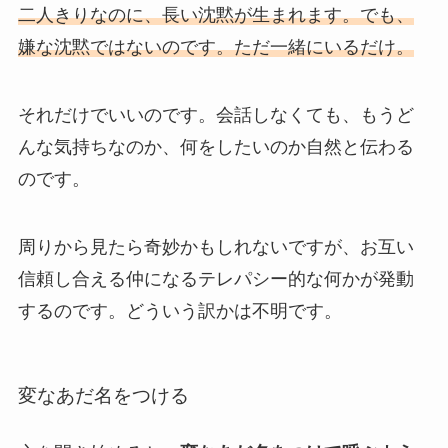
二人きりなのに、長い沈黙が生まれます。でも、
嫌な沈黙ではないのです。ただ一緒にいるだけ。
それだけでいいのです。
会話しなくても、もうど
んな気持ちなのか、何をしたいのか自然と伝わる
のです。
周りから見たら奇妙かもしれないですが、お互い
信頼し合える仲になるテレパシー的な何かが発動
するのです。どういう訳かは不明です。
変なあだ名をつける