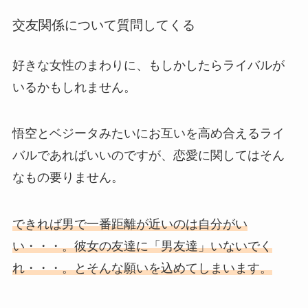
交友関係について質問してくる
好きな女性のまわりに、もしかしたらライバルが
いるかもしれません。
悟空とベジータみたいにお互いを高め合えるライ
バルであればいいのですが、恋愛に関してはそん
なもの要りません。
できれば男で一番距離が近いのは自分がい
い・・・。彼女の友達に「男友達」いないでく
れ・・・。とそんな願いを込めてしまいます。