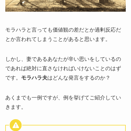
モラハラと言っても価値観の差だとか過剰反応だ
とか言われてしまうことがあると思います。
しかし、妻であるあなたが辛い思いをしているの
であれば絶対に直さなければいけないことのはず
です。
モラハラ夫
はどんな発言をするのか？
あくまでも一例ですが、例を挙げてご紹介してい
きます。