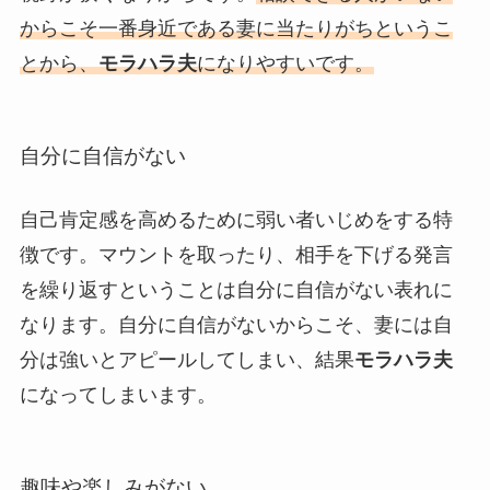
からこそ一番身近である妻に当たりがちというこ
とから、
モラハラ夫
になりやすいです。
自分に自信がない
自己肯定感を高めるために弱い者いじめをする特
徴です。マウントを取ったり、相手を下げる発言
を繰り返すということは自分に自信がない表れに
なります。自分に自信がないからこそ、妻には自
分は強いとアピールしてしまい、結果
モラハラ夫
になってしまいます。
趣味や楽しみがない