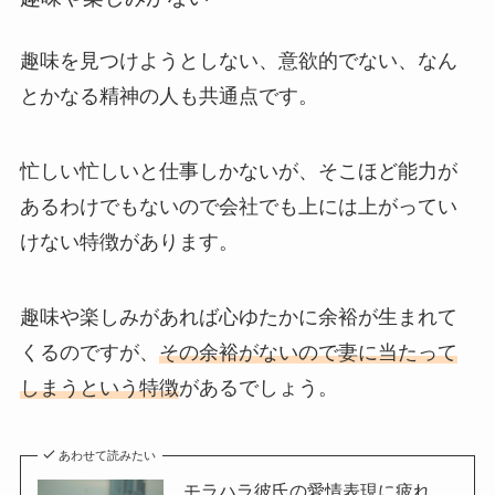
趣味を見つけようとしない、意欲的でない、なん
とかなる精神の人も共通点です。
忙しい忙しいと仕事しかないが、そこほど能力が
あるわけでもないので会社でも上には上がってい
けない特徴があります。
趣味や楽しみがあれば心ゆたかに余裕が生まれて
くるのですが、
その余裕がないので妻に当たって
しまうという特徴
があるでしょう。
あわせて読みたい
モラハラ彼氏の愛情表現に疲れ