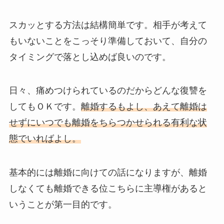
スカッとする方法は結構簡単です。相手が考えて
もいないことをこっそり準備しておいて、自分の
タイミングで落とし込めば良いのです。
日々、痛めつけられているのだからどんな復讐を
してもＯＫです。
離婚するもよし、あえて離婚は
せずにいつでも離婚をちらつかせられる有利な状
態でいればよし。
基本的には離婚に向けての話になりますが、離婚
しなくても離婚できる位こちらに主導権があると
いうことが第一目的です。