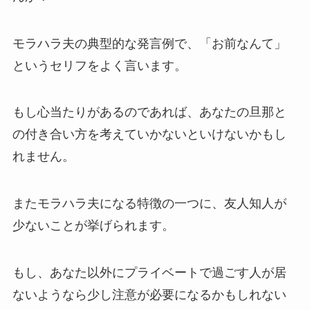
モラハラ夫の典型的な発言例で、「お前なんて」
というセリフをよく言います。
もし心当たりがあるのであれば、あなたの旦那と
の付き合い方を考えていかないといけないかもし
れません。
またモラハラ夫になる特徴の一つに、友人知人が
少ないことが挙げられます。
もし、あなた以外にプライベートで過ごす人が居
ないようなら少し注意が必要になるかもしれない