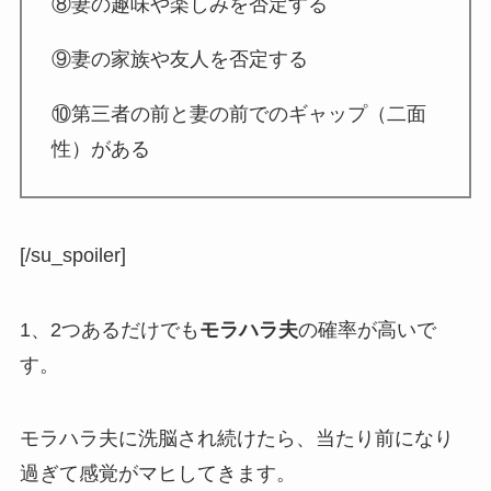
⑧妻の趣味や楽しみを否定する
⑨妻の家族や友人を否定する
⑩第三者の前と妻の前でのギャップ（二面
性）がある
[/su_spoiler]
1、2つあるだけでも
モラハラ夫
の確率が高いで
す。
モラハラ夫に洗脳され続けたら、当たり前になり
過ぎて感覚がマヒしてきます。