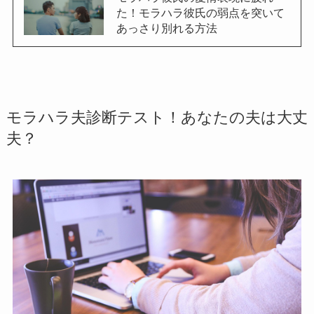
た！モラハラ彼氏の弱点を突いて
あっさり別れる方法
モラハラ夫診断テスト！あなたの夫は大丈
夫？