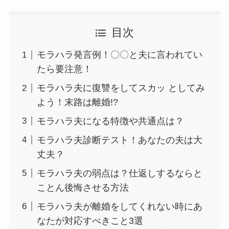
目次
モラハラ発言例！〇〇と夫に言われてい
たら要注意！
モラハラ夫に復讐をしてスカッ としてみ
よう！末路は離婚!?
モラハラ夫になる特徴や共通点は？
モラハラ夫診断テスト！あなたの夫は大
丈夫？
モラハラ夫の弱点は？仕返しするならと
ことん後悔させる方法
モラハラ夫が離婚をしてくれない時にあ
なたが対応すべきこと3選