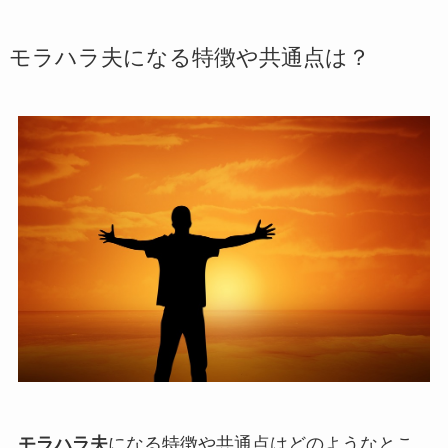
モラハラ夫になる特徴や共通点は？
モラハラ夫
になる特徴や共通点はどのようなとこ