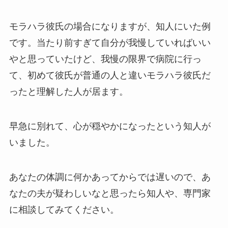
モラハラ彼氏の場合になりますが、知人にいた例
です。当たり前すぎて自分が我慢していればいい
やと思っていたけど、我慢の限界で病院に行っ
て、初めて彼氏が普通の人と違いモラハラ彼氏だ
ったと理解した人が居ます。
早急に別れて、心が穏やかになったという知人が
いました。
あなたの体調に何かあってからでは遅いので、あ
なたの夫が疑わしいなと思ったら知人や、専門家
に相談してみてください。