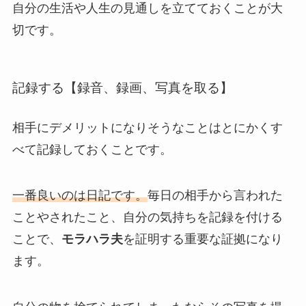
自分の生活や人生の見通しを立てておくことが大
切です。
記録する【録音、録画、写真を取る】
相手にデメリットになりそうなことはとにかくす
べて記録しておくことです。
一番良いのは日記です。
毎日の相手から言われた
ことやされたこと、自分の気持ちを記録を付ける
ことで、
モラハラ夫
を証明する重要な証拠になり
ます。