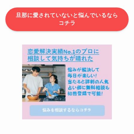
旦那に愛されていないと悩んでいるなら
コチラ