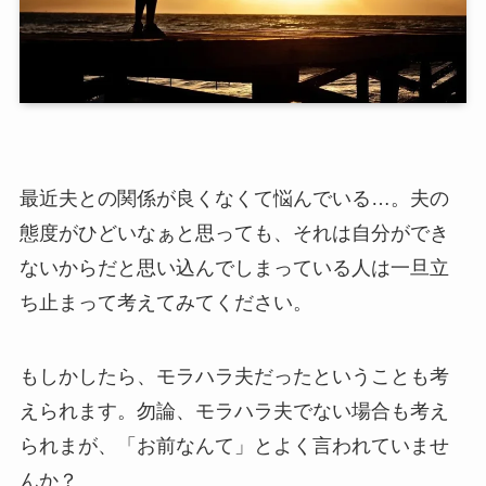
最近夫との関係が良くなくて悩んでいる…。夫の
態度がひどいなぁと思っても、それは自分ができ
ないからだと思い込んでしまっている人は一旦立
ち止まって考えてみてください。
もしかしたら、モラハラ夫だったということも考
えられます。勿論、モラハラ夫でない場合も考え
られまが、「お前なんて」とよく言われていませ
んか？