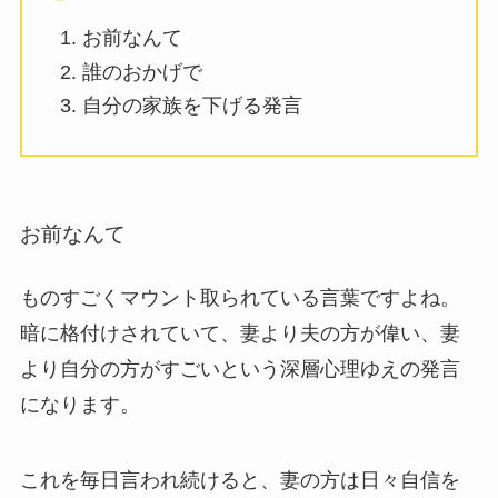
お前なんて
誰のおかげで
自分の家族を下げる発言
お前なんて
ものすごくマウント取られている言葉ですよね。
暗に格付けされていて、妻より夫の方が偉い、妻
より自分の方がすごいという深層心理ゆえの発言
になります。
これを毎日言われ続けると、妻の方は日々自信を