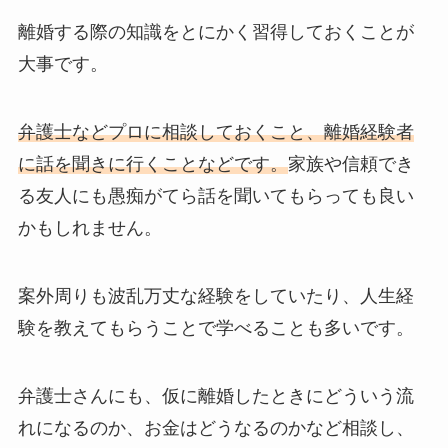
離婚する際の知識をとにかく習得しておくことが
大事です。
弁護士などプロに相談しておくこと、離婚経験者
に話を聞きに行くことなどです。
家族や信頼でき
る友人にも愚痴がてら話を聞いてもらっても良い
かもしれません。
案外周りも波乱万丈な経験をしていたり、人生経
験を教えてもらうことで学べることも多いです。
弁護士さんにも、仮に離婚したときにどういう流
れになるのか、お金はどうなるのかなど相談し、