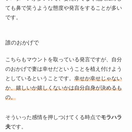
ても鼻で笑うような態度や発言をすることが多い
です。
誰のおかげで
こちらもマウントを取っている発言ですが、自分
のおかげで妻は幸せだということを植え付けよう
としているということです。
幸せか幸せじゃない
か、嬉しいか嬉しくないかは自分自身が決めるも
の。
そういった感情を押しつけてくる時点で
モラハラ
夫
です。