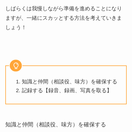
しばらくは我慢しながら準備を進めることになり
ますが、一緒にスカッとする方法を考えていきま
しょう！
知識と仲間（相談役、味方）を確保する
記録する【録音、録画、写真を取る】
知識と仲間（相談役、味方）を確保する