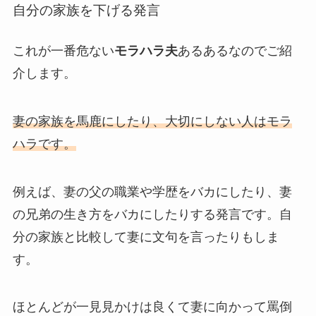
自分の家族を下げる発言
これが一番危ない
モラハラ夫
あるあるなのでご紹
介します。
妻の家族を馬鹿にしたり、大切にしない人はモラ
ハラです。
例えば、妻の父の職業や学歴をバカにしたり、妻
の兄弟の生き方をバカにしたりする発言です。自
分の家族と比較して妻に文句を言ったりもしま
す。
ほとんどが一見見かけは良くて妻に向かって罵倒