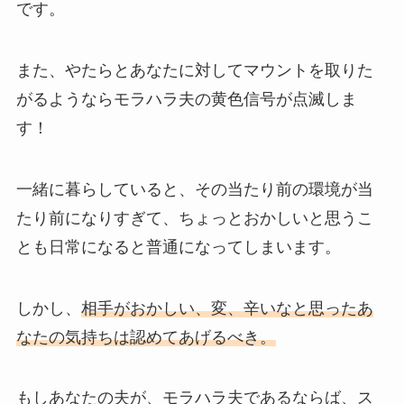
です。
また、やたらとあなたに対してマウントを取りた
がるようならモラハラ夫の黄色信号が点滅しま
す！
一緒に暮らしていると、その当たり前の環境が当
たり前になりすぎて、ちょっとおかしいと思うこ
とも日常になると普通になってしまいます。
しかし、
相手がおかしい、変、辛いなと思ったあ
なたの気持ちは認めてあげるべき。
もしあなたの夫が、モラハラ夫であるならば、ス