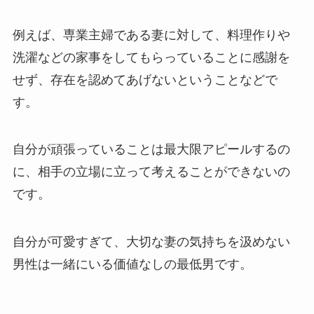
例えば、専業主婦である妻に対して、料理作りや
洗濯などの家事をしてもらっていることに感謝を
せず、存在を認めてあげないということなどで
す。
自分が頑張っていることは最大限アピールするの
に、相手の立場に立って考えることができないの
です。
自分が可愛すぎて、大切な妻の気持ちを汲めない
男性は一緒にいる価値なしの最低男です。