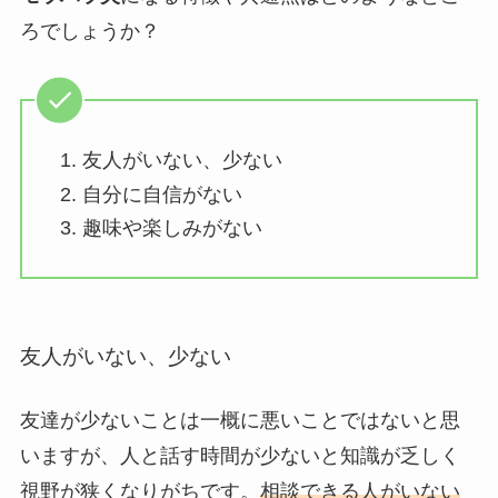
ろでしょうか？
友人がいない、少ない
自分に自信がない
趣味や楽しみがない
友人がいない、少ない
友達が少ないことは一概に悪いことではないと思
いますが、人と話す時間が少ないと知識が乏しく
視野が狭くなりがちです。
相談できる人がいない