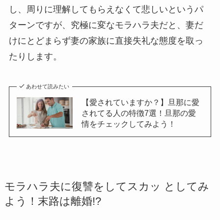
し、周りに理解してもらえなくて悲しいというパ
ターンですが、究極に変なモラハラ夫だと、妻だ
けにとどまらず妻の家族に直接失礼な態度を取っ
たりします。
あわせて読みたい
【愛されていますか？】旦那に愛
されてる人の特徴7選！旦那の愛
情をチェックしてみよう！
モラハラ夫に復讐をしてスカッ としてみ
よう！末路は離婚!?