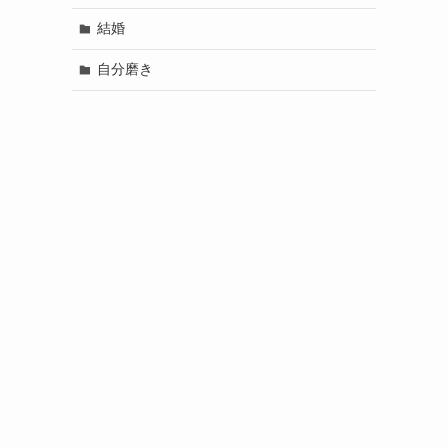
結婚
自分磨き