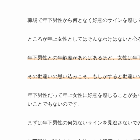
職場で年下男性から何となく好意のサインを感じ
ところが年上女性としてはそんなわけはないと心
年下男性との年齢差があればあるほど、女性は年
その勘違いの思い込みこそ、もしかすると勘違い
年下男性だって年上女性に好意を感じることがあ
いことでもないのです。
まずは年下男性の何気ないサインを見逃さないで