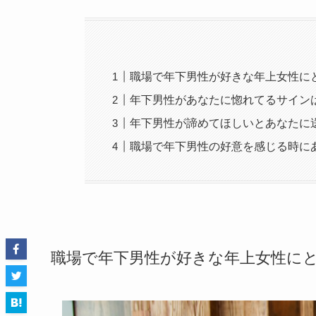
職場で年下男性が好きな年上女性に
年下男性があなたに惚れてるサイン
年下男性が諦めてほしいとあなたに
職場で年下男性の好意を感じる時に
職場で年下男性が好きな年上女性に