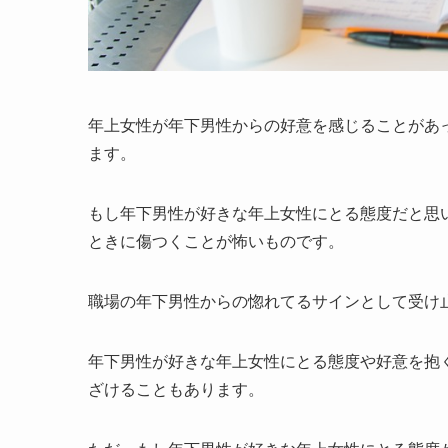
年上女性が年下男性からの好意を感じることがあ
ます。
もし年下男性が好きな年上女性にとる態度だと思
ときに傷つくことが怖いものです。
職場の年下男性からの惚れてるサインとして受け
年下男性が好きな年上女性にとる態度や好意を抱
ざけることもあります。