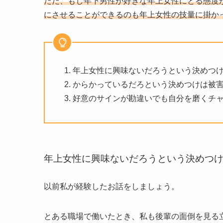
ただ、もし年下男性が好きな年上女性にとる態度
にさせることができるのも年上女性の技量に掛か
年上女性に興味ないだろうという決めつけ
からかっているだろという決めつけは被
好意のサインが勘違いでも自分を磨くチ
年上女性に興味ないだろうという決めつけ
以前私が経験したお話をしましょう。
とある職場で働いたとき、私も後輩の面倒を見る