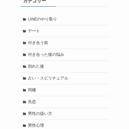
カテゴリー
LINEのやり取り
デート
付き合う前
付き合った後の悩み
別れた後
占い・スピリチュアル
同棲
失恋
男性の扱い方
男性心理